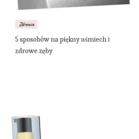
Zdrowie
5 sposobów na piękny uśmiech i
zdrowe zęby