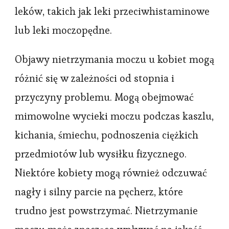
leków, takich jak leki przeciwhistaminowe
lub leki moczopędne.
Objawy nietrzymania moczu u kobiet mogą
różnić się w zależności od stopnia i
przyczyny problemu. Mogą obejmować
mimowolne wycieki moczu podczas kaszlu,
kichania, śmiechu, podnoszenia ciężkich
przedmiotów lub wysiłku fizycznego.
Niektóre kobiety mogą również odczuwać
nagły i silny parcie na pęcherz, które
trudno jest powstrzymać. Nietrzymanie