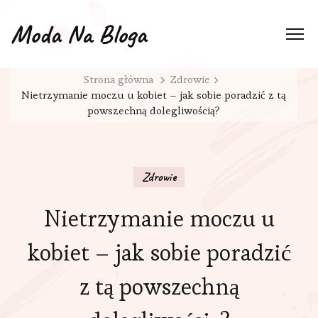
Moda Na Bloga
Strona główna
Zdrowie
Nietrzymanie moczu u kobiet – jak sobie poradzić z tą
powszechną dolegliwością?
Zdrowie
Nietrzymanie moczu u
kobiet – jak sobie poradzić
z tą powszechną