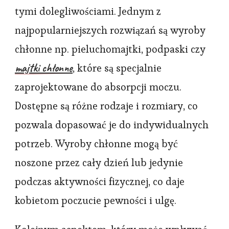
tymi dolegliwościami. Jednym z
najpopularniejszych rozwiązań są wyroby
chłonne np. pieluchomajtki, podpaski czy
majtki chłonne
, które są specjalnie
zaprojektowane do absorpcji moczu.
Dostępne są różne rodzaje i rozmiary, co
pozwala dopasować je do indywidualnych
potrzeb. Wyroby chłonne mogą być
noszone przez cały dzień lub jedynie
podczas aktywności fizycznej, co daje
kobietom poczucie pewności i ulgę.