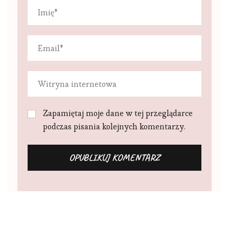
Zapamiętaj moje dane w tej przeglądarce
podczas pisania kolejnych komentarzy.